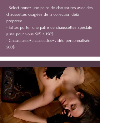
- Sélectionnez une paire de chaussures avec des
chaussettes usagées de la collection déjà
préparée
- Faites porter une paire de chaussettes spéciale
juste pour vous 50$ à 150$.
- Chaussures+chaussettes+vidéo personnalisée :
500$
18+ PHOTOS D'AUTOPORTRAIT